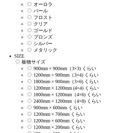
オーロラ
パール
フロスト
クリア
ゴールド
ブロンズ
シルバー
メタリック
SIZE
板物サイズ
900mm × 900mm（3×3) くらい
1200mm × 900mm（3×4) くらい
1800mm × 900mm（3×6) くらい
1200mm × 1200mm (4×4) くらい
1800mm × 1200mm（4×6) くらい
2400mm × 1200mm（4×8) くらい
900mm × 600mm くらい
1200mm × 700mm くらい
1200mm × 600mm くらい
1200mm × 200mm くらい