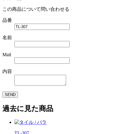
この商品について問い合わせる
品番
名前
Mail
内容
SEND
過去に見た商品
TL-307