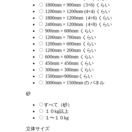
1800mm × 900mm（3×6) くらい
1200mm × 1200mm (4×4) くらい
1800mm × 1200mm（4×6) くらい
2400mm × 1200mm（4×8) くらい
900mm × 600mm くらい
1200mm × 700mm くらい
1200mm × 600mm くらい
1200mm × 200mm くらい
600mm × 600mm くらい
450mm × 450mm くらい
300mm × 300mm くらい
1500mm×900mmくらい
3000mm × 1500mm の パネル
砂
すべて（砂）
１０kg以上
１〜１０kg
立体サイズ