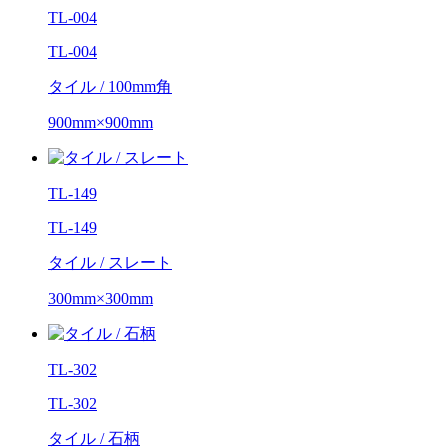
TL-004
TL-004
タイル / 100mm角
900mm×900mm
TL-149
TL-149
タイル / スレート
300mm×300mm
TL-302
TL-302
タイル / 石柄