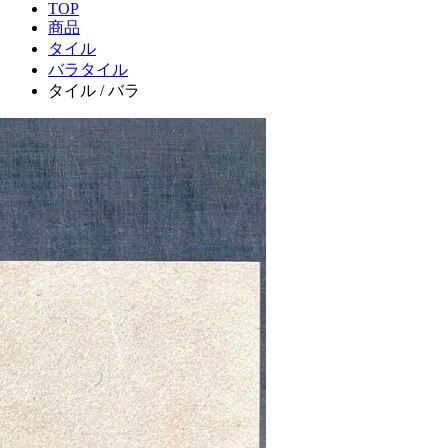
TOP
商品
タイル
バラタイル
タイル / バラ