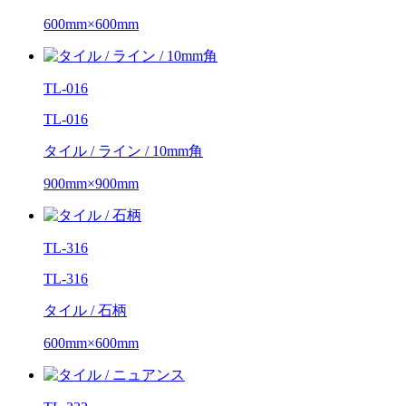
600mm×600mm
TL-016
TL-016
タイル / ライン / 10mm角
900mm×900mm
TL-316
TL-316
タイル / 石柄
600mm×600mm