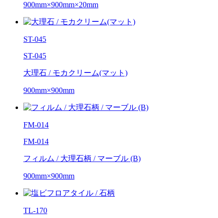
900mm×900mm×20mm
ST-045
ST-045
大理石 / モカクリーム(マット)
900mm×900mm
FM-014
FM-014
フィルム / 大理石柄 / マーブル (B)
900mm×900mm
TL-170