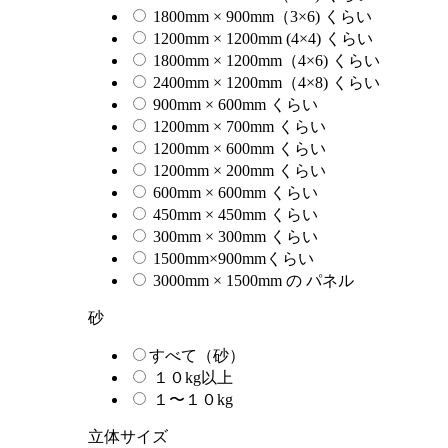
1800mm × 900mm（3×6) くらい
1200mm × 1200mm (4×4) くらい
1800mm × 1200mm（4×6) くらい
2400mm × 1200mm（4×8) くらい
900mm × 600mm くらい
1200mm × 700mm くらい
1200mm × 600mm くらい
1200mm × 200mm くらい
600mm × 600mm くらい
450mm × 450mm くらい
300mm × 300mm くらい
1500mm×900mmくらい
3000mm × 1500mm の パネル
砂
すべて（砂）
１０kg以上
１〜１０kg
立体サイズ