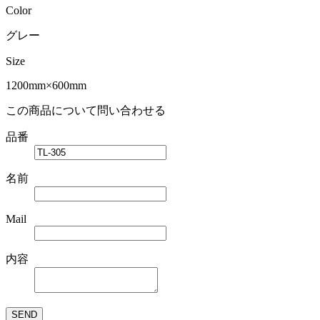
Color
グレー
Size
1200mm×600mm
この商品について問い合わせる
品番
名前
Mail
内容
SEND