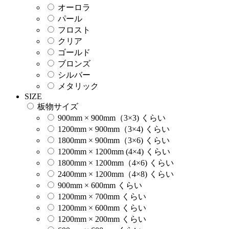
オーロラ
パール
フロスト
クリア
ゴールド
ブロンズ
シルバー
メタリック
SIZE
板物サイズ
900mm × 900mm（3×3) くらい
1200mm × 900mm（3×4) くらい
1800mm × 900mm（3×6) くらい
1200mm × 1200mm (4×4) くらい
1800mm × 1200mm（4×6) くらい
2400mm × 1200mm（4×8) くらい
900mm × 600mm くらい
1200mm × 700mm くらい
1200mm × 600mm くらい
1200mm × 200mm くらい