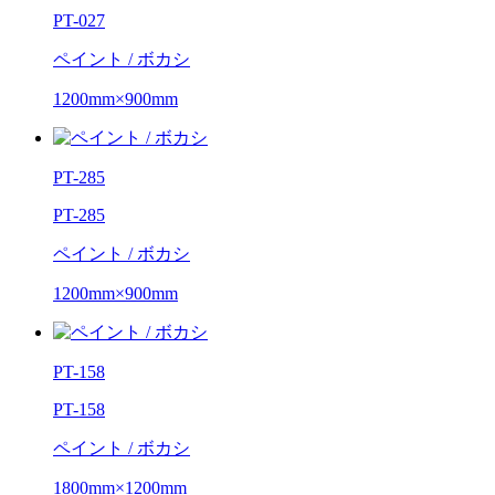
PT-027
ペイント / ボカシ
1200mm×900mm
PT-285
PT-285
ペイント / ボカシ
1200mm×900mm
PT-158
PT-158
ペイント / ボカシ
1800mm×1200mm