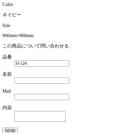
Color
ネイビー
Size
900mm×900mm
この商品について問い合わせる
品番
名前
Mail
内容
SEND