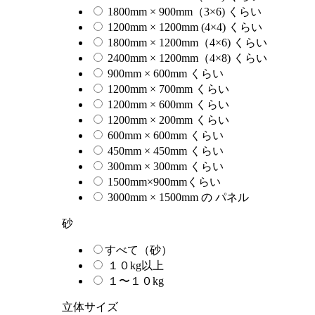
1800mm × 900mm（3×6) くらい
1200mm × 1200mm (4×4) くらい
1800mm × 1200mm（4×6) くらい
2400mm × 1200mm（4×8) くらい
900mm × 600mm くらい
1200mm × 700mm くらい
1200mm × 600mm くらい
1200mm × 200mm くらい
600mm × 600mm くらい
450mm × 450mm くらい
300mm × 300mm くらい
1500mm×900mmくらい
3000mm × 1500mm の パネル
砂
すべて（砂）
１０kg以上
１〜１０kg
立体サイズ