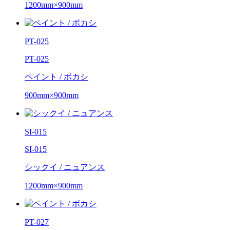
1200mm×900mm
PT-025
PT-025
ペイント / ボカシ
900mm×900mm
SI-015
SI-015
シックイ / ニュアンス
1200mm×900mm
PT-027