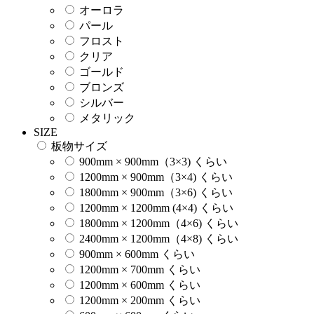
オーロラ
パール
フロスト
クリア
ゴールド
ブロンズ
シルバー
メタリック
SIZE
板物サイズ
900mm × 900mm（3×3) くらい
1200mm × 900mm（3×4) くらい
1800mm × 900mm（3×6) くらい
1200mm × 1200mm (4×4) くらい
1800mm × 1200mm（4×6) くらい
2400mm × 1200mm（4×8) くらい
900mm × 600mm くらい
1200mm × 700mm くらい
1200mm × 600mm くらい
1200mm × 200mm くらい