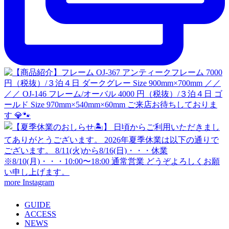
more Instagram
GUIDE
ACCESS
NEWS