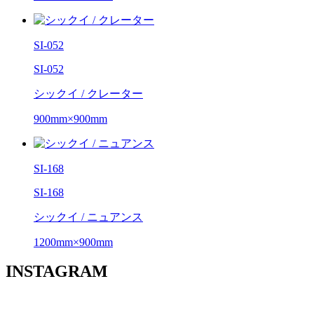
SI-052
SI-052
シックイ / クレーター
900mm×900mm
SI-168
SI-168
シックイ / ニュアンス
1200mm×900mm
INSTAGRAM