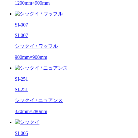
1200mm×900mm
SI-007
SI-007
シックイ / ワッフル
900mm×900mm
SI-251
SI-251
シックイ / ニュアンス
320mm×280mm
SI-005