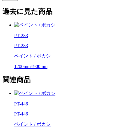
過去に見た商品
PT-283
PT-283
ペイント / ボカシ
1200mm×900mm
関連商品
PT-446
PT-446
ペイント / ボカシ