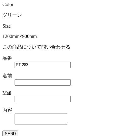
Color
グリーン
Size
1200mm×900mm
この商品について問い合わせる
品番
名前
Mail
内容
SEND