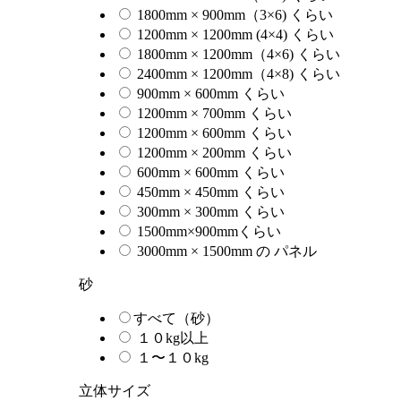
1800mm × 900mm（3×6) くらい
1200mm × 1200mm (4×4) くらい
1800mm × 1200mm（4×6) くらい
2400mm × 1200mm（4×8) くらい
900mm × 600mm くらい
1200mm × 700mm くらい
1200mm × 600mm くらい
1200mm × 200mm くらい
600mm × 600mm くらい
450mm × 450mm くらい
300mm × 300mm くらい
1500mm×900mmくらい
3000mm × 1500mm の パネル
砂
すべて（砂）
１０kg以上
１〜１０kg
立体サイズ