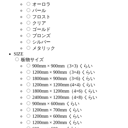
オーロラ
パール
フロスト
クリア
ゴールド
ブロンズ
シルバー
メタリック
SIZE
板物サイズ
900mm × 900mm（3×3) くらい
1200mm × 900mm（3×4) くらい
1800mm × 900mm（3×6) くらい
1200mm × 1200mm (4×4) くらい
1800mm × 1200mm（4×6) くらい
2400mm × 1200mm（4×8) くらい
900mm × 600mm くらい
1200mm × 700mm くらい
1200mm × 600mm くらい
1200mm × 200mm くらい