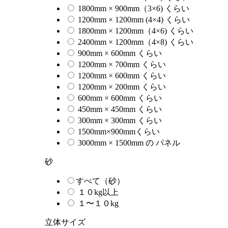
1800mm × 900mm（3×6) くらい
1200mm × 1200mm (4×4) くらい
1800mm × 1200mm（4×6) くらい
2400mm × 1200mm（4×8) くらい
900mm × 600mm くらい
1200mm × 700mm くらい
1200mm × 600mm くらい
1200mm × 200mm くらい
600mm × 600mm くらい
450mm × 450mm くらい
300mm × 300mm くらい
1500mm×900mmくらい
3000mm × 1500mm の パネル
砂
すべて（砂）
１０kg以上
１〜１０kg
立体サイズ