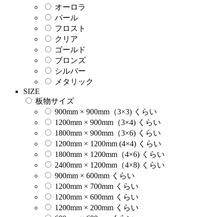
オーロラ
パール
フロスト
クリア
ゴールド
ブロンズ
シルバー
メタリック
SIZE
板物サイズ
900mm × 900mm（3×3) くらい
1200mm × 900mm（3×4) くらい
1800mm × 900mm（3×6) くらい
1200mm × 1200mm (4×4) くらい
1800mm × 1200mm（4×6) くらい
2400mm × 1200mm（4×8) くらい
900mm × 600mm くらい
1200mm × 700mm くらい
1200mm × 600mm くらい
1200mm × 200mm くらい