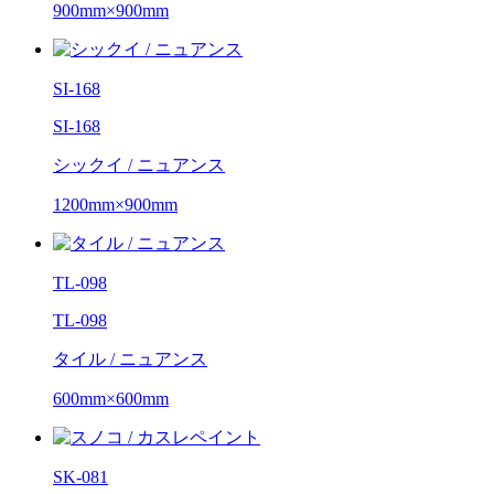
900mm×900mm
SI-168
SI-168
シックイ / ニュアンス
1200mm×900mm
TL-098
TL-098
タイル / ニュアンス
600mm×600mm
SK-081