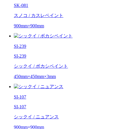
SK-081
スノコ / カスレペイント
900mm×900mm
SI-239
SI-239
シックイ / ボカシペイント
450mm×450mm×3mm
SI-107
SI-107
シックイ / ニュアンス
900mm×900mm