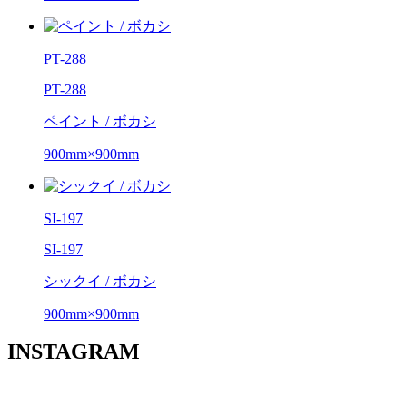
PT-288
PT-288
ペイント / ボカシ
900mm×900mm
SI-197
SI-197
シックイ / ボカシ
900mm×900mm
INSTAGRAM