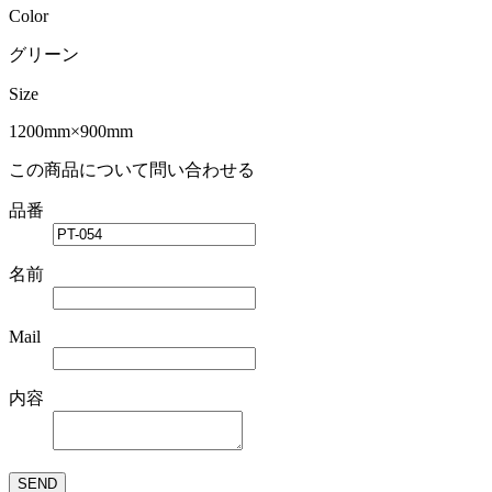
Color
グリーン
Size
1200mm×900mm
この商品について問い合わせる
品番
名前
Mail
内容
SEND