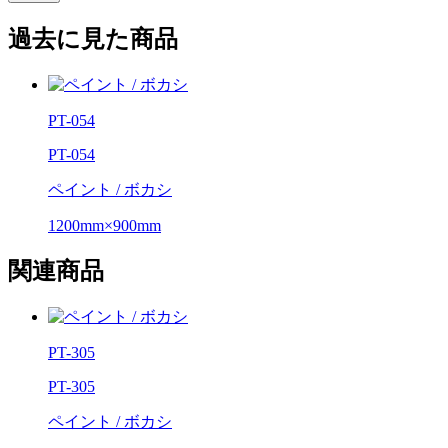
過去に見た商品
PT-054
PT-054
ペイント / ボカシ
1200mm×900mm
関連商品
PT-305
PT-305
ペイント / ボカシ