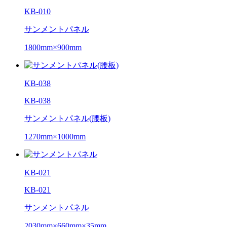
KB-010
サンメントパネル
1800mm×900mm
KB-038
KB-038
サンメントパネル(腰板)
1270mm×1000mm
KB-021
KB-021
サンメントパネル
2030mm×660mm×35mm