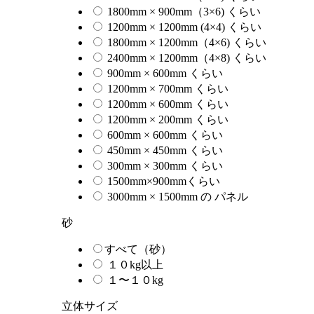
1800mm × 900mm（3×6) くらい
1200mm × 1200mm (4×4) くらい
1800mm × 1200mm（4×6) くらい
2400mm × 1200mm（4×8) くらい
900mm × 600mm くらい
1200mm × 700mm くらい
1200mm × 600mm くらい
1200mm × 200mm くらい
600mm × 600mm くらい
450mm × 450mm くらい
300mm × 300mm くらい
1500mm×900mmくらい
3000mm × 1500mm の パネル
砂
すべて（砂）
１０kg以上
１〜１０kg
立体サイズ