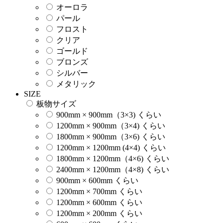
オーロラ
パール
フロスト
クリア
ゴールド
ブロンズ
シルバー
メタリック
SIZE
板物サイズ
900mm × 900mm（3×3) くらい
1200mm × 900mm（3×4) くらい
1800mm × 900mm（3×6) くらい
1200mm × 1200mm (4×4) くらい
1800mm × 1200mm（4×6) くらい
2400mm × 1200mm（4×8) くらい
900mm × 600mm くらい
1200mm × 700mm くらい
1200mm × 600mm くらい
1200mm × 200mm くらい