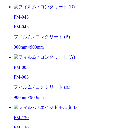
FM-043
FM-043
フィルム / コンクリート (B)
900mm×900mm
FM-003
FM-003
フィルム / コンクリート (A)
900mm×900mm
FM-130
FM-130