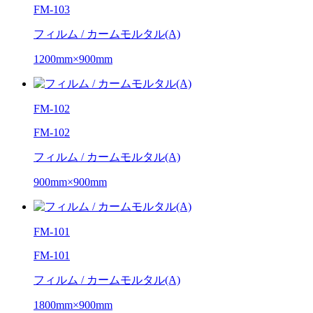
FM-103
フィルム / カームモルタル(A)
1200mm×900mm
FM-102
FM-102
フィルム / カームモルタル(A)
900mm×900mm
FM-101
FM-101
フィルム / カームモルタル(A)
1800mm×900mm