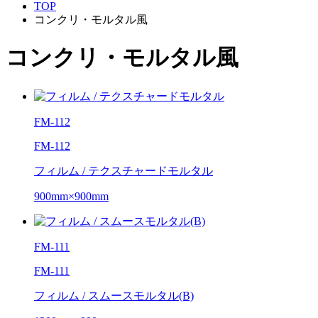
TOP
コンクリ・モルタル風
コンクリ・モルタル風
FM-112
FM-112
フィルム / テクスチャードモルタル
900mm×900mm
FM-111
FM-111
フィルム / スムースモルタル(B)