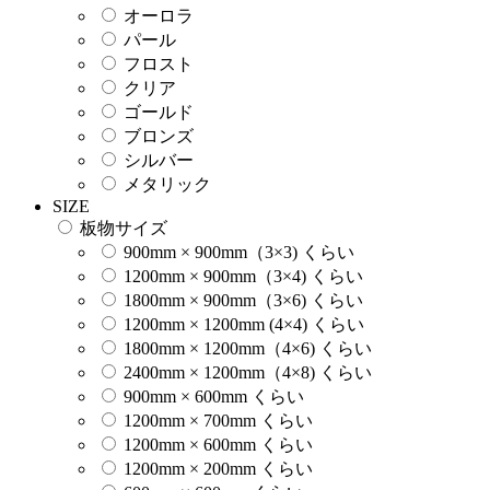
オーロラ
パール
フロスト
クリア
ゴールド
ブロンズ
シルバー
メタリック
SIZE
板物サイズ
900mm × 900mm（3×3) くらい
1200mm × 900mm（3×4) くらい
1800mm × 900mm（3×6) くらい
1200mm × 1200mm (4×4) くらい
1800mm × 1200mm（4×6) くらい
2400mm × 1200mm（4×8) くらい
900mm × 600mm くらい
1200mm × 700mm くらい
1200mm × 600mm くらい
1200mm × 200mm くらい