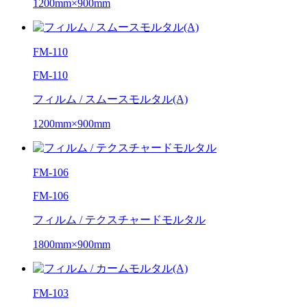
1200mm×900mm
FM-110
FM-110
フィルム / スムースモルタル(A)
1200mm×900mm
FM-106
FM-106
フィルム / テクスチャードモルタル
1800mm×900mm
FM-103