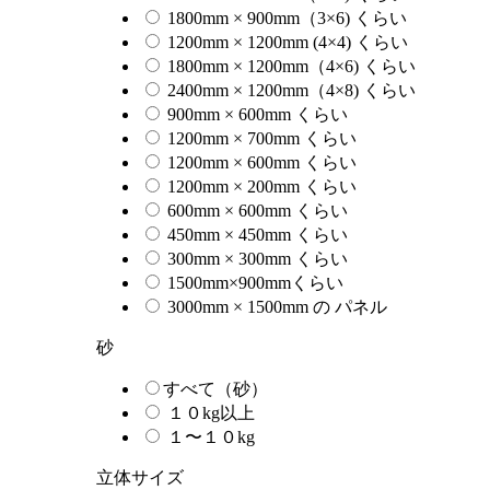
1800mm × 900mm（3×6) くらい
1200mm × 1200mm (4×4) くらい
1800mm × 1200mm（4×6) くらい
2400mm × 1200mm（4×8) くらい
900mm × 600mm くらい
1200mm × 700mm くらい
1200mm × 600mm くらい
1200mm × 200mm くらい
600mm × 600mm くらい
450mm × 450mm くらい
300mm × 300mm くらい
1500mm×900mmくらい
3000mm × 1500mm の パネル
砂
すべて（砂）
１０kg以上
１〜１０kg
立体サイズ