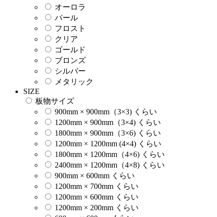
オーロラ
パール
フロスト
クリア
ゴールド
ブロンズ
シルバー
メタリック
SIZE
板物サイズ
900mm × 900mm（3×3) くらい
1200mm × 900mm（3×4) くらい
1800mm × 900mm（3×6) くらい
1200mm × 1200mm (4×4) くらい
1800mm × 1200mm（4×6) くらい
2400mm × 1200mm（4×8) くらい
900mm × 600mm くらい
1200mm × 700mm くらい
1200mm × 600mm くらい
1200mm × 200mm くらい