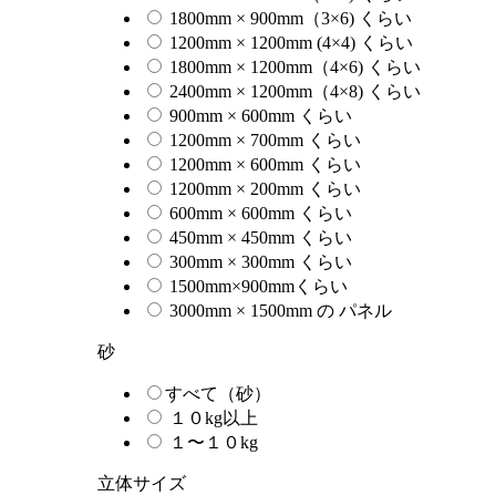
1800mm × 900mm（3×6) くらい
1200mm × 1200mm (4×4) くらい
1800mm × 1200mm（4×6) くらい
2400mm × 1200mm（4×8) くらい
900mm × 600mm くらい
1200mm × 700mm くらい
1200mm × 600mm くらい
1200mm × 200mm くらい
600mm × 600mm くらい
450mm × 450mm くらい
300mm × 300mm くらい
1500mm×900mmくらい
3000mm × 1500mm の パネル
砂
すべて（砂）
１０kg以上
１〜１０kg
立体サイズ