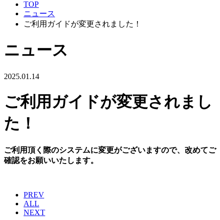
TOP
ニュース
ご利用ガイドが変更されました！
ニュース
2025.01.14
ご利用ガイドが変更されまし
た！
ご利用頂く際のシステムに変更がございますので、改めてご
確認をお願いいたします。
PREV
ALL
NEXT